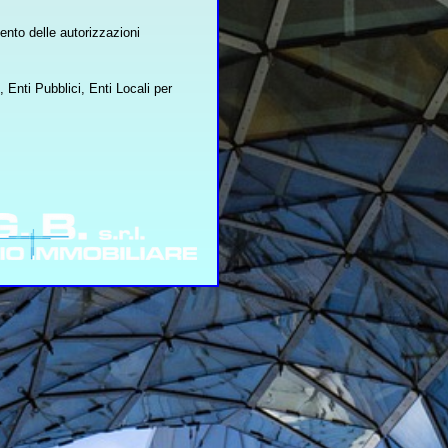
ento delle autorizzazioni
 Enti Pubblici, Enti Locali per