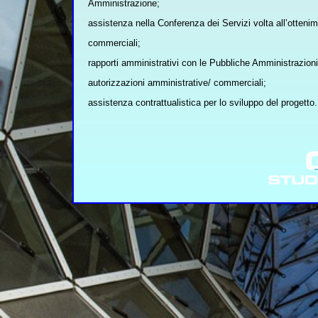
Amministrazione;
assistenza nella Conferenza dei Servizi volta all’ottenim
commerciali;
rapporti amministrativi con le Pubbliche Amministrazioni,
autorizzazioni amministrative/ commerciali;
assistenza contrattualistica per lo sviluppo del progetto.