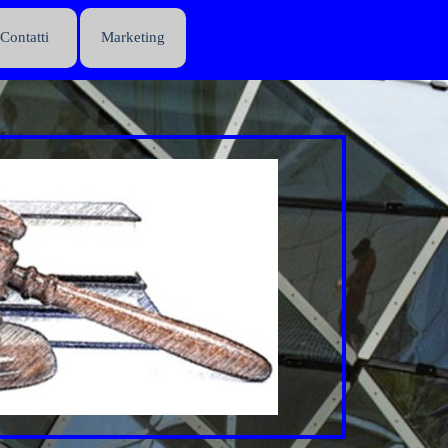
Contatti
Marketing