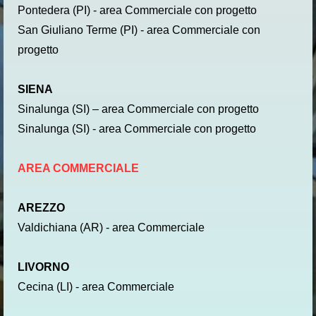
Pontedera (PI) - area Commerciale con progetto
San Giuliano Terme (PI) - area Commerciale con
progetto
SIENA
Sinalunga (SI) – area Commerciale con progetto
Sinalunga (SI) - area Commerciale con progetto
AREA COMMERCIALE
AREZZO
Valdichiana (AR) - area Commerciale
LIVORNO
Cecina (LI) - area Commerciale