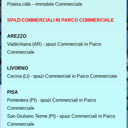
Pistoia città – immobile Commerciale
SPAZI COMMERCIALI IN PARCO COMMERCIALE
AREZZO
Valdichiana (AR) - spazi Commerciali in Parco
Commerciale
LIVORNO
Cecina (LI) - spazi Commerciali in Parco Commerciale
PISA
Pontedera (PI) - spazi Commerciali in Parco
Commerciale
San Giuliano Terme (PI) - spazi Commerciali in Parco
Commerciale