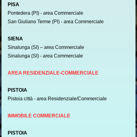
PISA
Pontedera (PI) - area Commerciale
San Giuliano Terme (PI) - area Commerciale
SIENA
Sinalunga (SI) – area Commerciale
Sinalunga (SI) - area Commerciale
AREA RESIDENZIALE-COMMERCIALE
PISTOIA
Pistoia città - area Residenziale/Commerciale
IMMOBILE COMMERCIALE
PISTOIA