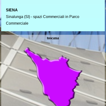
SIENA
Sinalunga (SI) - spazi Commerciali in Parco
Commerciale
toscana